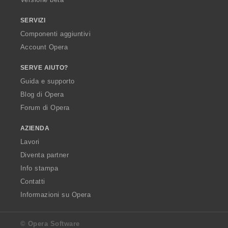
SERVIZI
Componenti aggiuntivi
Account Opera
SERVE AIUTO?
Guida e supporto
Blog di Opera
Forum di Opera
AZIENDA
Lavori
Diventa partner
Info stampa
Contatti
Informazioni su Opera
© Opera Software