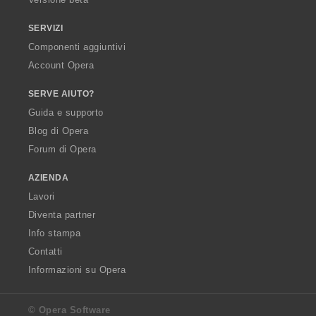
SERVIZI
Componenti aggiuntivi
Account Opera
SERVE AIUTO?
Guida e supporto
Blog di Opera
Forum di Opera
AZIENDA
Lavori
Diventa partner
Info stampa
Contatti
Informazioni su Opera
© Opera Software