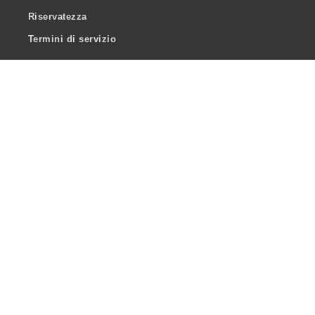
Riservatezza
Termini di servizio