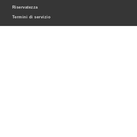
Riservatezza
Termini di servizio