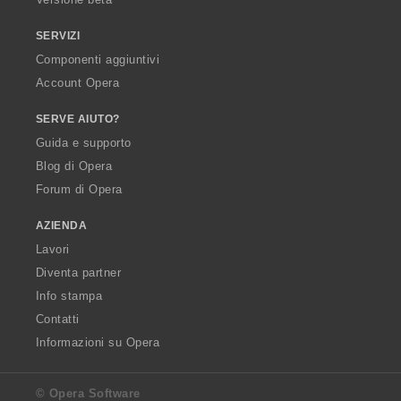
SERVIZI
Componenti aggiuntivi
Account Opera
SERVE AIUTO?
Guida e supporto
Blog di Opera
Forum di Opera
AZIENDA
Lavori
Diventa partner
Info stampa
Contatti
Informazioni su Opera
© Opera Software