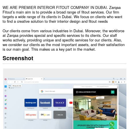
WE ARE PREMIER INTERIOR FITOUT COMPANY IN DUBAI. Zarqaa
Fitout’s main aim is to provide a broad range of fitout services. Our firm
targets a wide range of its clients in Dubai. We focus on clients who want
to find a creative solution to their interior design and fitout needs
Our clients come from various industries in Dubai. Moreover, the workforce
at Zarqaa provides special and specific services to its clients. Our staff
works actively, providing unique and specific services for our clients. Also,
we consider our clients as the most important assets, and their satisfaction
is our main goal. This makes us a key part in the market.
Screenshot