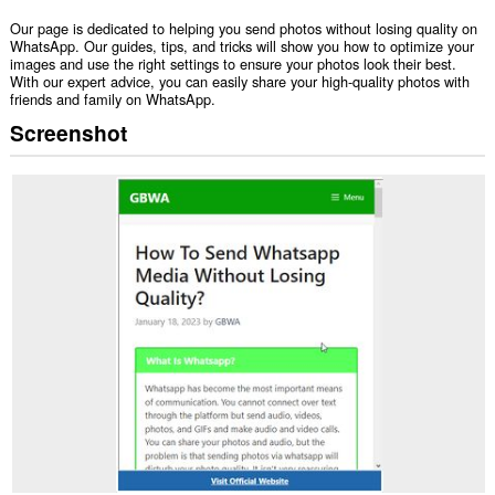
Our page is dedicated to helping you send photos without losing quality on
WhatsApp. Our guides, tips, and tricks will show you how to optimize your
images and use the right settings to ensure your photos look their best.
With our expert advice, you can easily share your high-quality photos with
friends and family on WhatsApp.
Screenshot