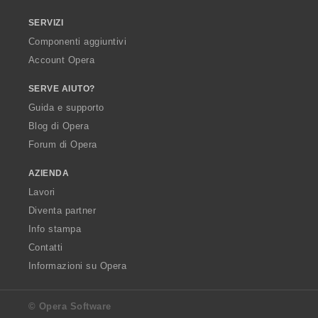
SERVIZI
Componenti aggiuntivi
Account Opera
SERVE AIUTO?
Guida e supporto
Blog di Opera
Forum di Opera
AZIENDA
Lavori
Diventa partner
Info stampa
Contatti
Informazioni su Opera
© Opera Software