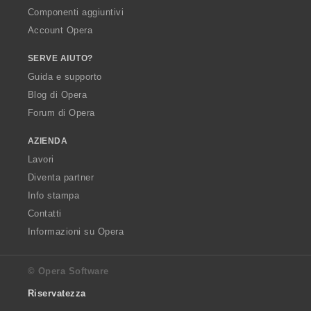
Componenti aggiuntivi
Account Opera
SERVE AIUTO?
Guida e supporto
Blog di Opera
Forum di Opera
AZIENDA
Lavori
Diventa partner
Info stampa
Contatti
Informazioni su Opera
© Opera Software
Riservatezza