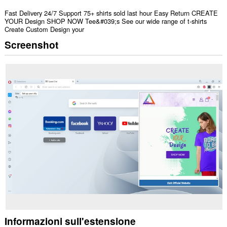
Fast Delivery 24/7 Support 75+ shirts sold last hour Easy Return CREATE
YOUR Design SHOP NOW Tee&#039;s See our wide range of t-shirts
Create Custom Design your
Screenshot
Informazioni sull'estensione