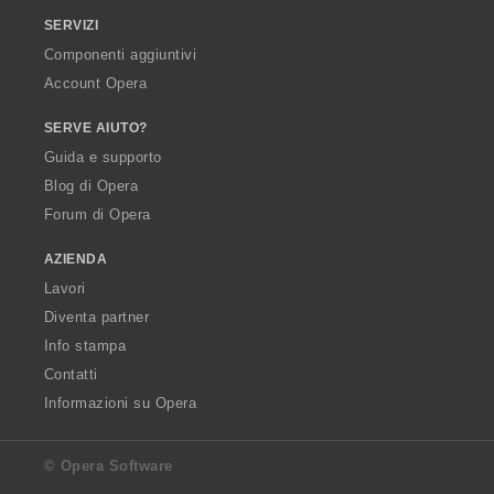
SERVIZI
Componenti aggiuntivi
Account Opera
SERVE AIUTO?
Guida e supporto
Blog di Opera
Forum di Opera
AZIENDA
Lavori
Diventa partner
Info stampa
Contatti
Informazioni su Opera
© Opera Software