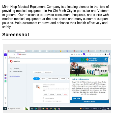
Minh Hiep Medical Equipment Company is a leading pioneer in the field of
providing medical equipment in Ho Chi Minh City in particular and Vietnam
in general. Our mission is to provide consumers, hospitals, and clinics with
modern medical equipment at the best prices and many customer support
policies. Help customers improve and enhance their health effectively and
safely.
Screenshot