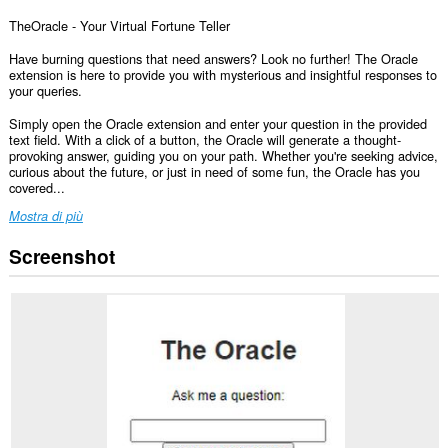
TheOracle - Your Virtual Fortune Teller
Have burning questions that need answers? Look no further! The Oracle
extension is here to provide you with mysterious and insightful responses to
your queries.
Simply open the Oracle extension and enter your question in the provided
text field. With a click of a button, the Oracle will generate a thought-
provoking answer, guiding you on your path. Whether you're seeking advice,
curious about the future, or just in need of some fun, the Oracle has you
covered...
Mostra di più
Screenshot