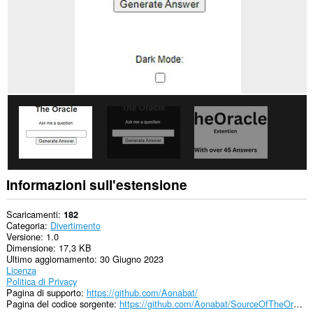
Informazioni sull'estensione
Scaricamenti
182
Categoria
Divertimento
Versione
1.0
Dimensione
17,3 KB
Ultimo aggiornamento
30 Giugno 2023
Licenza
Politica di Privacy
Pagina di supporto
https://github.com/Aonabat/
Pagina del codice sorgente
https://github.com/Aonabat/SourceOfTheOracle