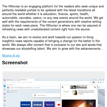
The Hiltonian is an engaging platform for the readers who seek unique and
perfectly readable portals to be updated with the latest transitions all
around the world whether it is education, finance, sports, health,
automobile, cannabis, casino, or any new events around the world. We gel
well with the requirements of the current generations with creative writing
styles for each news piece. The Hiltonian is where one can be assured of
refreshing news with unadulterated content right from the source.
As a team, we aim to evolve and work towards our passion to bring
insightful news reports capable of bringing a change for the better in the
world. We always offer content that is exclusive to our site and words that
showcase our storytelling talent. We aim to grow with the advancements...
Mostra di più
Screenshot