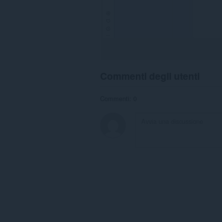
Commenti degli utenti
Commenti: 0