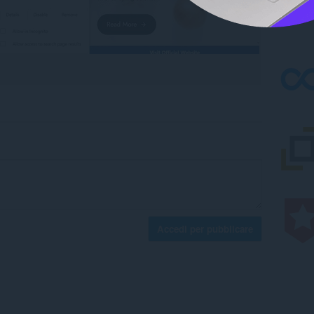
Accedi per pubblicare