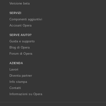
Versione beta
SERVIZI
Componenti aggiuntivi
Account Opera
SERVE AIUTO?
Guida e supporto
Blog di Opera
Forum di Opera
AZIENDA
Lavori
Diventa partner
Info stampa
Contatti
Informazioni su Opera