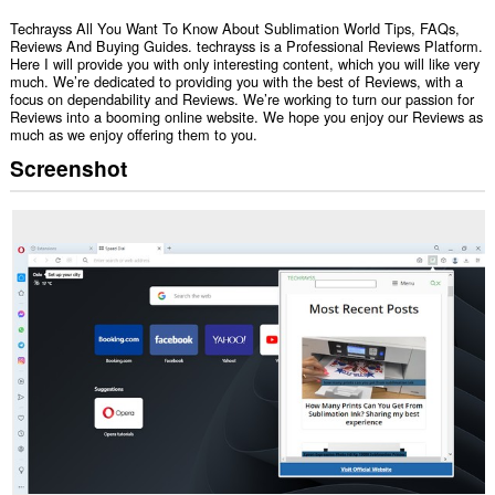
Techrayss All You Want To Know About Sublimation World Tips, FAQs,
Reviews And Buying Guides. techrayss is a Professional Reviews Platform.
Here I will provide you with only interesting content, which you will like very
much. We’re dedicated to providing you with the best of Reviews, with a
focus on dependability and Reviews. We’re working to turn our passion for
Reviews into a booming online website. We hope you enjoy our Reviews as
much as we enjoy offering them to you.
Screenshot