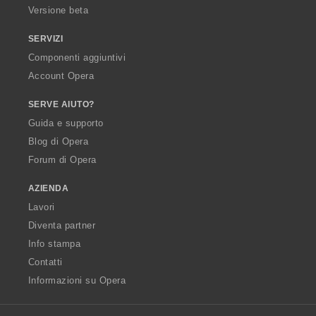
Versione beta
SERVIZI
Componenti aggiuntivi
Account Opera
SERVE AIUTO?
Guida e supporto
Blog di Opera
Forum di Opera
AZIENDA
Lavori
Diventa partner
Info stampa
Contatti
Informazioni su Opera