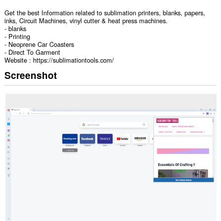
Get the best Information related to sublimation printers, blanks, papers,
inks, Circuit Machines, vinyl cutter & heat press machines.
- blanks
- Printing
- Neoprene Car Coasters
- Direct To Garment
Website : https://sublimationtools.com/
Screenshot