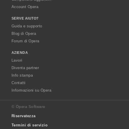
Account Opera
SERVE AIUTO?
Guida e supporto
Blog di Opera
Forum di Opera
AZIENDA
Lavori
Diventa partner
Info stampa
Contatti
Informazioni su Opera
© Opera Software
Riservatezza
Termini di servizio