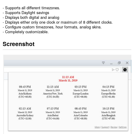
- Supports all different timezones.
- Supports Daylight savings
- Displays both digital and analog
- Displays either only one clock or maximum of 8 different clocks.
- Configure custom timezones, hour formats, analog skins.
- Completely customizable.
Screenshot