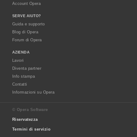
Account Opera
SERVE AIUTO?
Guida e supporto
Blog di Opera
Forum di Opera
AZIENDA
Lavori
Diventa partner
Info stampa
Contatti
Informazioni su Opera
© Opera Software
Riservatezza
Termini di servizio