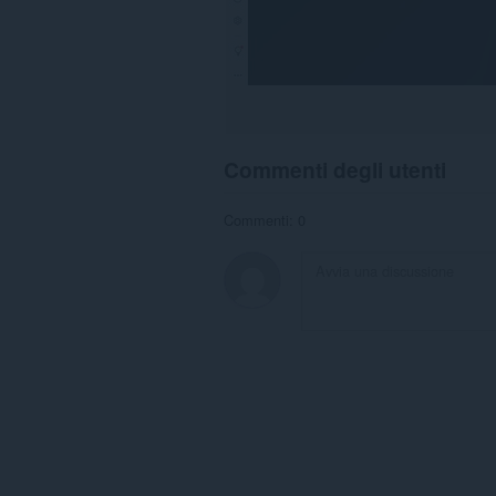
Commenti degli utenti
Commenti: 0