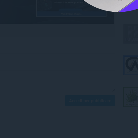
Accedi per pubblicare