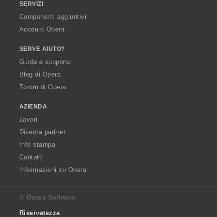
SERVIZI
Componenti aggiuntivi
Account Opera
SERVE AIUTO?
Guida e supporto
Blog di Opera
Forum di Opera
AZIENDA
Lavori
Diventa partner
Info stampa
Contatti
Informazioni su Opera
© Opera Software
Riservatezza