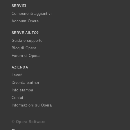
SERVIZI
Componenti aggiuntivi
Account Opera
SERVE AIUTO?
Guida e supporto
Blog di Opera
Forum di Opera
AZIENDA
Lavori
Diventa partner
Info stampa
Contatti
Informazioni su Opera
© Opera Software