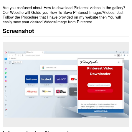
Are you confused about How to download Pinterest videos in the gallery?
Our Website will Guide you How To Save Pinterest Images/Videos. Just
Follow the Procedure that I have provided on my website then You will
easily save your desired Videos/Image from Pinterest.
Screenshot