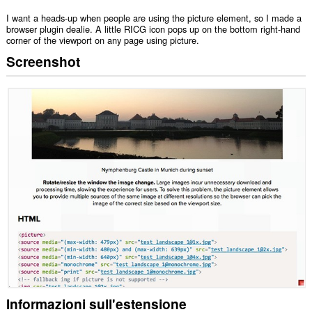
I want a heads-up when people are using the picture element, so I made a
browser plugin dealie. A little RICG icon pops up on the bottom right-hand
corner of the viewport on any page using picture.
Screenshot
Informazioni sull'estensione