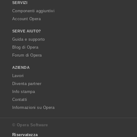
SERVIZI
Componenti aggiuntivi
Account Opera
SERVE AIUTO?
Guida e supporto
Blog di Opera
Forum di Opera
AZIENDA
Lavori
Diventa partner
Info stampa
Contatti
Informazioni su Opera
© Opera Software
Riservatezza