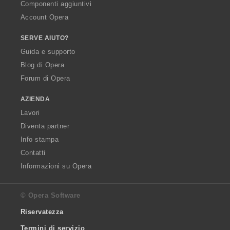
Componenti aggiuntivi
Account Opera
SERVE AIUTO?
Guida e supporto
Blog di Opera
Forum di Opera
AZIENDA
Lavori
Diventa partner
Info stampa
Contatti
Informazioni su Opera
© Opera Software
Riservatezza
Termini di servizio