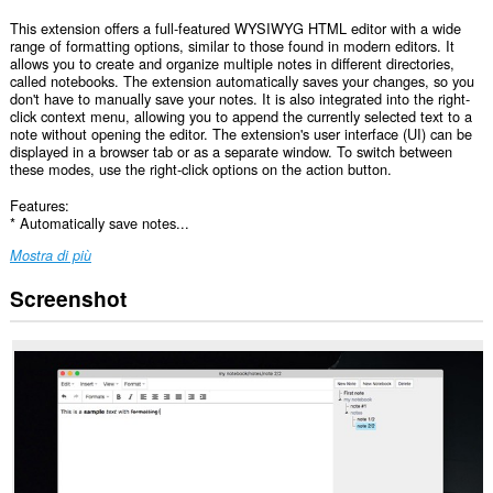
This extension offers a full-featured WYSIWYG HTML editor with a wide
range of formatting options, similar to those found in modern editors. It
allows you to create and organize multiple notes in different directories,
called notebooks. The extension automatically saves your changes, so you
don't have to manually save your notes. It is also integrated into the right-
click context menu, allowing you to append the currently selected text to a
note without opening the editor. The extension's user interface (UI) can be
displayed in a browser tab or as a separate window. To switch between
these modes, use the right-click options on the action button.
Features:
* Automatically save notes...
Mostra di più
Screenshot