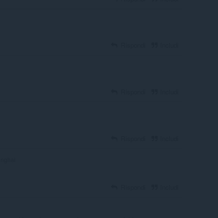
Rispondi
Includi
Rispondi
Includi
Rispondi
Includi
onghai
Rispondi
Includi