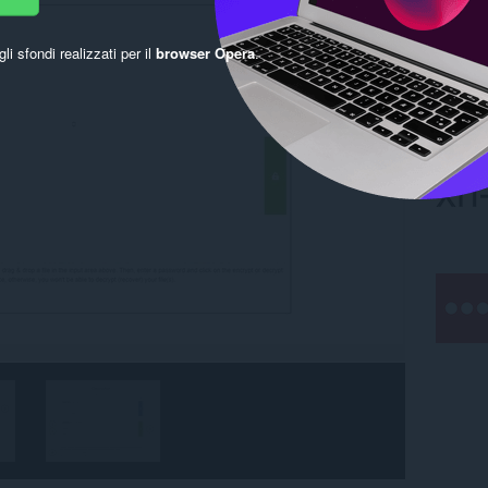
gli sfondi realizzati per il
browser Opera
.