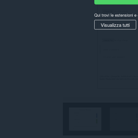
Qui trovi le estensioni e 
Visualizza tutti