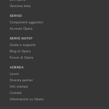
Versione beta
SERVIZI
Componenti aggiuntivi
Account Opera
SERVE AIUTO?
Guida e supporto
Blog di Opera
Forum di Opera
AZIENDA
Lavori
Diventa partner
Info stampa
Contatti
Informazioni su Opera