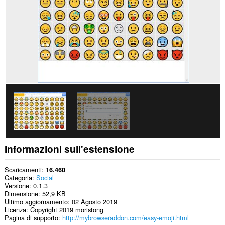
Informazioni sull'estensione
Scaricamenti
16.460
Categoria
Social
Versione
0.1.3
Dimensione
52,9 KB
Ultimo aggiornamento
02 Agosto 2019
Licenza
Copyright 2019 moristong
Pagina di supporto
http://mybrowseraddon.com/easy-emoji.html