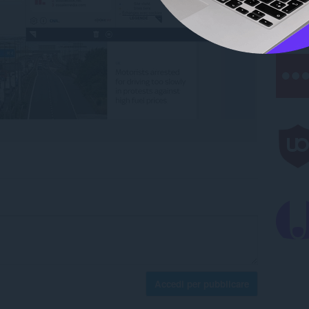
Accedi per pubblicare