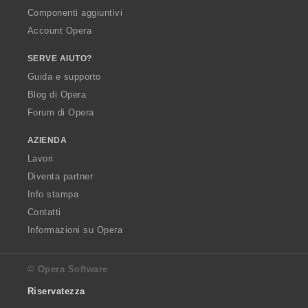
Componenti aggiuntivi
Account Opera
SERVE AIUTO?
Guida e supporto
Blog di Opera
Forum di Opera
AZIENDA
Lavori
Diventa partner
Info stampa
Contatti
Informazioni su Opera
© Opera Software
Riservatezza