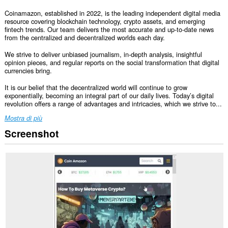
Coinamazon, established in 2022, is the leading independent digital media
resource covering blockchain technology, crypto assets, and emerging
fintech trends. Our team delivers the most accurate and up-to-date news
from the centralized and decentralized worlds each day.
We strive to deliver unbiased journalism, in-depth analysis, insightful
opinion pieces, and regular reports on the social transformation that digital
currencies bring.
It is our belief that the decentralized world will continue to grow
exponentially, becoming an integral part of our daily lives. Today’s digital
revolution offers a range of advantages and intricacies, which we strive to...
Mostra di più
Screenshot