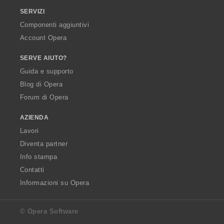
SERVIZI
Componenti aggiuntivi
Account Opera
SERVE AIUTO?
Guida e supporto
Blog di Opera
Forum di Opera
AZIENDA
Lavori
Diventa partner
Info stampa
Contatti
Informazioni su Opera
© Opera Software