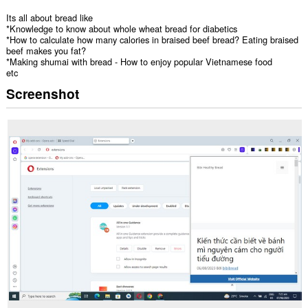
Its all about bread like
*Knowledge to know about whole wheat bread for diabetics
*How to calculate how many calories in braised beef bread? Eating braised
beef makes you fat?
*Making shumai with bread - How to enjoy popular Vietnamese food
etc
Screenshot