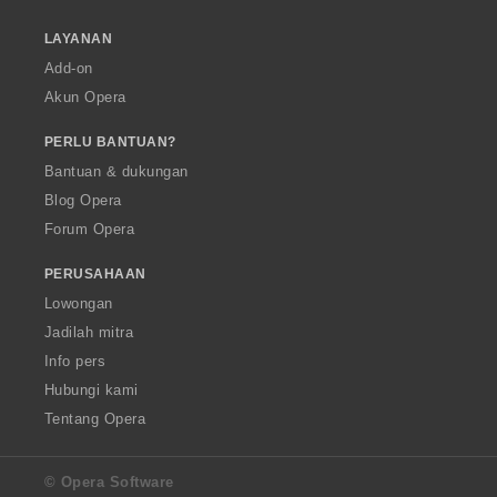
LAYANAN
Add-on
Akun Opera
PERLU BANTUAN?
Bantuan & dukungan
Blog Opera
Forum Opera
PERUSAHAAN
Lowongan
Jadilah mitra
Info pers
Hubungi kami
Tentang Opera
© Opera Software