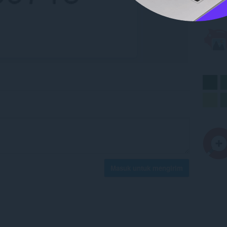
Masuk untuk mengirim