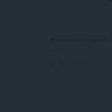
Masukan dari pengguna
Komentar: 0