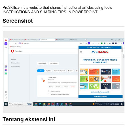
ProSkills.vn is a website that shares instructional articles using tools
INSTRUCTIONS AND SHARING TIPS IN POWERPOINT
Screenshot
Tentang ekstensi ini