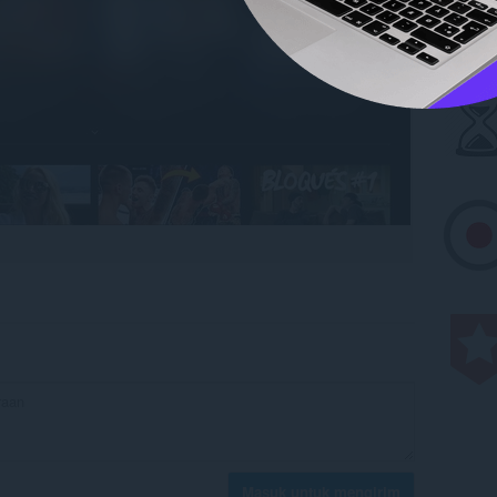
Masuk untuk mengirim