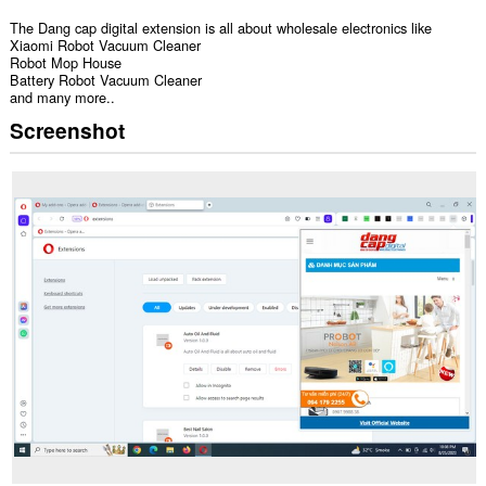
The Dang cap digital extension is all about wholesale electronics like
Xiaomi Robot Vacuum Cleaner
Robot Mop House
Battery Robot Vacuum Cleaner
and many more..
Screenshot