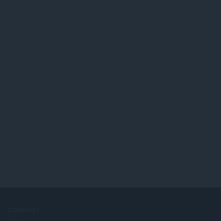
COMPANY