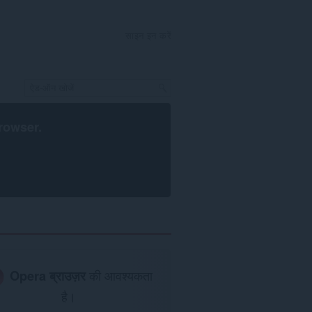
साइन इन करें
rowser
.
Opera ब्राउज़र
की आवश्यकता
है।