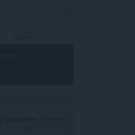
साइन इन करें
rowser
.
Opera ब्राउज़र
की आवश्यकता
है।