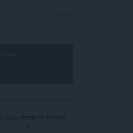
साइन इन करें
rowser
.
Opera ब्राउज़र
की आवश्यकता
है।