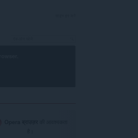
साइन इन करें
rowser
.
Opera ब्राउज़र
की आवश्यकता
है।