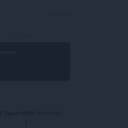
साइन इन करें
rowser
.
Opera ब्राउज़र
की आवश्यकता
है।