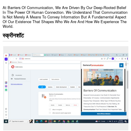
At Barriers Of Communication, We Are Driven By Our Deep-Rooted Belief
In The Power Of Human Connection. We Understand That Communication
Is Not Merely A Means To Convey Information But A Fundamental Aspect
Of Our Existence That Shapes Who We Are And How We Experience The
World.
स्क्रीनशॉट