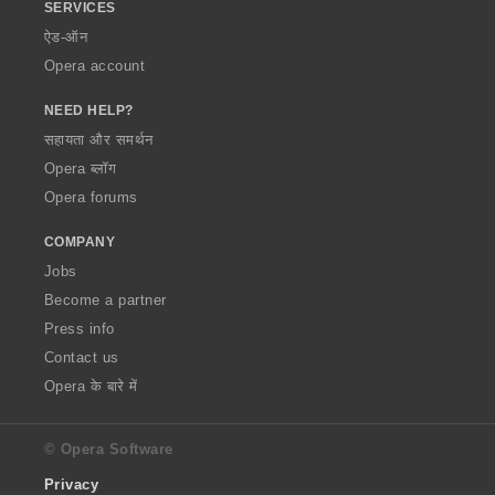
SERVICES
ऐड-ऑन
Opera account
NEED HELP?
सहायता और समर्थन
Opera ब्लॉग
Opera forums
COMPANY
Jobs
Become a partner
Press info
Contact us
Opera के बारे में
© Opera Software
Privacy