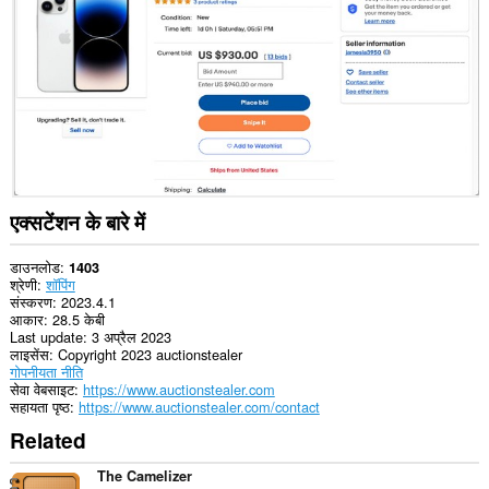
प्राप्त
कर
सकता
है।
एक्सटेंशन के बारे में
डाउनलोड
1403
श्रेणी
शॉपिंग
संस्करण
2023.4.1
आकार
28.5 केबी
Last update
3 अप्रैल 2023
लाइसेंस
Copyright 2023 auctionstealer
गोपनीयता नीति
सेवा वेबसाइट
https://www.auctionstealer.com
सहायता पृष्ठ
https://www.auctionstealer.com/contact
Related
The Camelizer