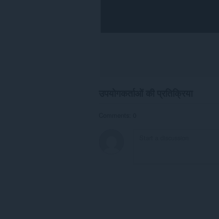
उपयोगकर्ताओं की प्रतिक्रिया
Comments: 0