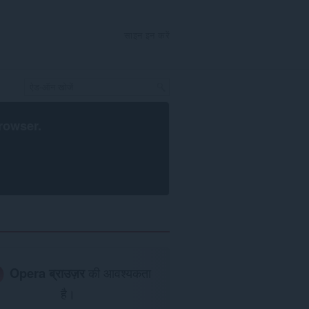
साइन इन करें
rowser
.
Opera ब्राउज़र
की आवश्यकता
है।