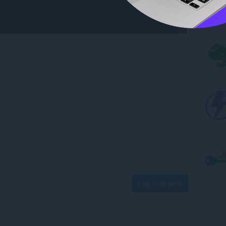
Log in to post