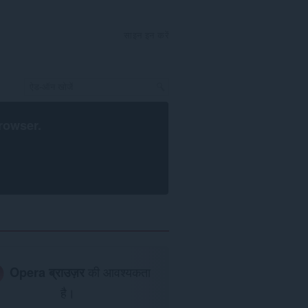
साइन इन करें
rowser
.
Opera ब्राउज़र
की आवश्यकता
है।