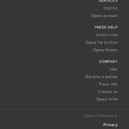
SERVICES
הרחבות
Opera account
NEED HELP?
עזרה ותמיכה
הבלוגים של Opera
Opera forums
COMPANY
Jobs
Become a partner
Press info
Contact us
אודות Opera
© Opera Software
Privacy