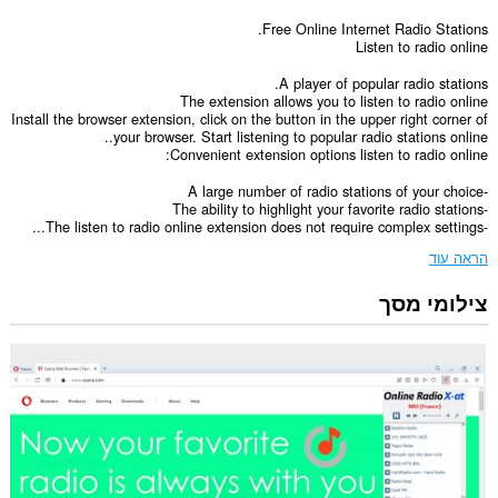
Free Online Internet Radio Stations.
Listen to radio online
A player of popular radio stations.
The extension allows you to listen to radio online
Install the browser extension, click on the button in the upper right corner of
your browser. Start listening to popular radio stations online..
Convenient extension options listen to radio online:
-A large number of radio stations of your choice
-The ability to highlight your favorite radio stations
-The listen to radio online extension does not require complex settings...
הראה עוד
צילומי מסך