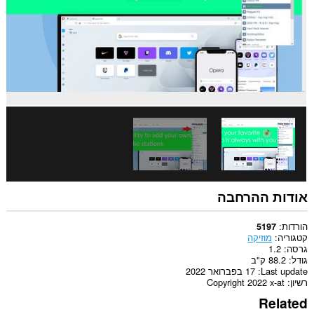
אודות ההרחבה
הורדות
5197
קטגוריה
מוזיקה
גרסה
1.2
גודל
88.2 ק"ב
Last update
17 בפברואר 2022
רשיון
Copyright 2022 x-at
Related