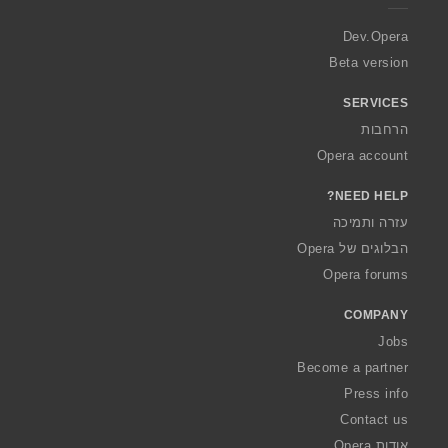
r
a
Dev.Opera
Beta version
SERVICES
הרחבות
Opera account
NEED HELP?
עזרה ותמיכה
הבלוגים של Opera
Opera forums
COMPANY
Jobs
Become a partner
Press info
Contact us
אודות Opera