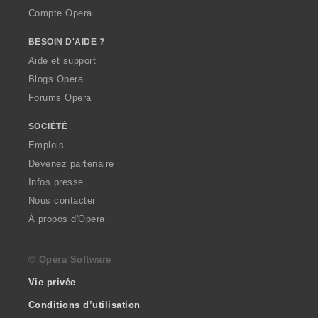
Compte Opera
BESOIN D'AIDE ?
Aide et support
Blogs Opera
Forums Opera
SOCIÉTÉ
Emplois
Devenez partenaire
Infos presse
Nous contacter
À propos d'Opera
© Opera Software
Vie privée
Conditions d’utilisation