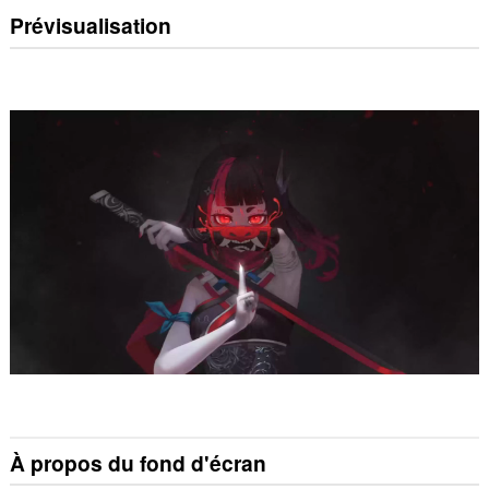
Prévisualisation
À propos du fond d'écran