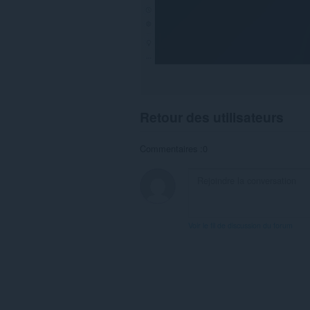
Retour des utilisateurs
Commentaires :0
Voir le fil de discussion du forum