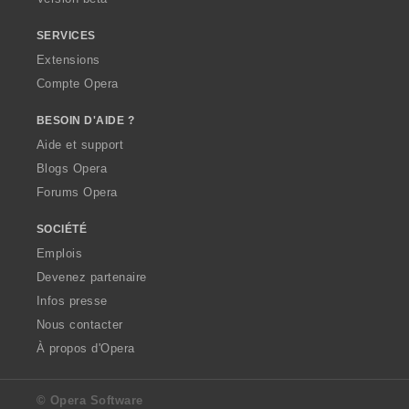
SERVICES
Extensions
Compte Opera
BESOIN D'AIDE ?
Aide et support
Blogs Opera
Forums Opera
SOCIÉTÉ
Emplois
Devenez partenaire
Infos presse
Nous contacter
À propos d'Opera
© Opera Software