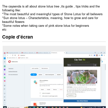
The caysenda is all about stone lotus tree ,its guide , tips tricks and the
following like:
*The most beautiful and meaningful types of Stone Lotus for all believers
*Sun stone lotus – Characteristics, meaning, how to grow and care for
beautiful flowers
*Some notes when taking care of pink stone lotus for beginners
etc
Copie d'écran