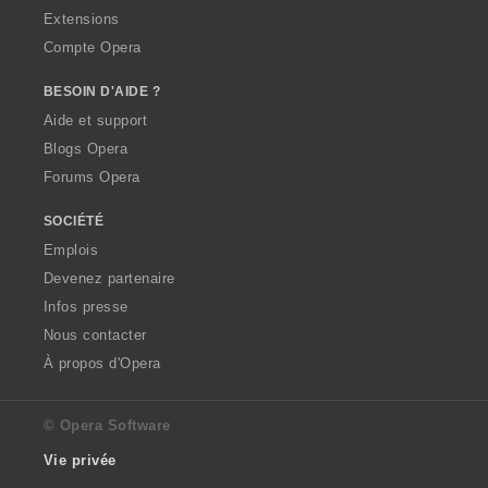
Extensions
Compte Opera
BESOIN D'AIDE ?
Aide et support
Blogs Opera
Forums Opera
SOCIÉTÉ
Emplois
Devenez partenaire
Infos presse
Nous contacter
À propos d'Opera
© Opera Software
Vie privée