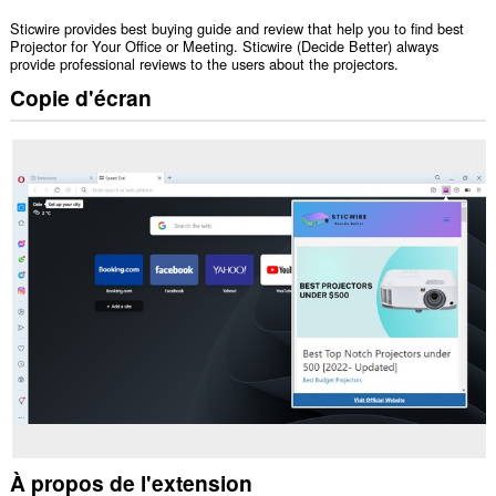
Sticwire provides best buying guide and review that help you to find best
Projector for Your Office or Meeting. Sticwire (Decide Better) always
provide professional reviews to the users about the projectors.
Copie d'écran
À propos de l'extension