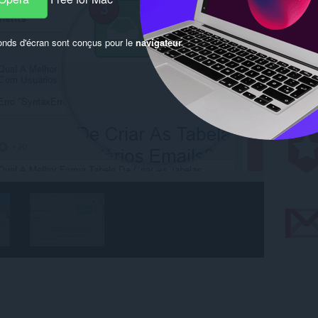
onds d'écran sont conçus pour le
navigateur